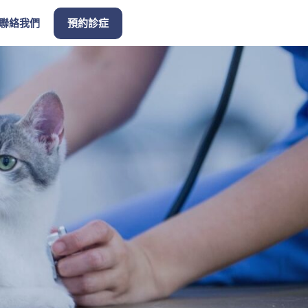
聯絡我們
預約診症