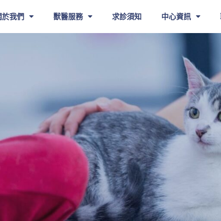
關於我們
獸醫服務
求診須知
中心資訊