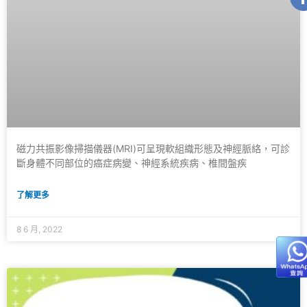
磁力共振影像掃描儀器(MRI)可呈現軟組織形態及神經脈絡，可診
斷身體不同部位的癌症病變、神經系統疾病、椎間盤疾
了解更多
8 6 月, 2022