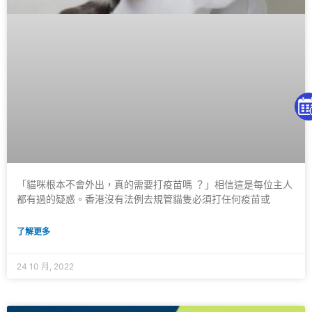
「貓咪根本不會外出，真的需要打疫苗嗎 ？」相信這是每位主人
都有過的疑惑。香港沒有法例去規管貓隻必須打任何疫苗或
了解更多
24 10 月, 2022