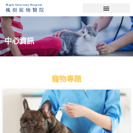
中心資訊
寵物專題