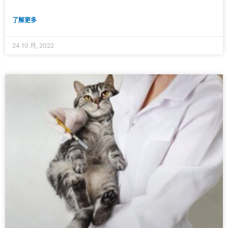
了解更多
24 10 月, 2022