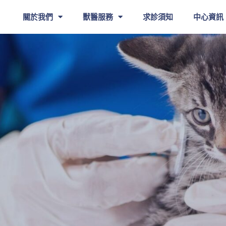
關於我們
獸醫服務
求診須知
中心資訊