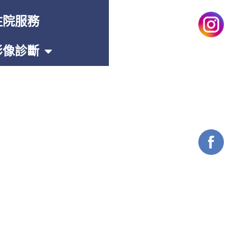
住院服務
影像診斷