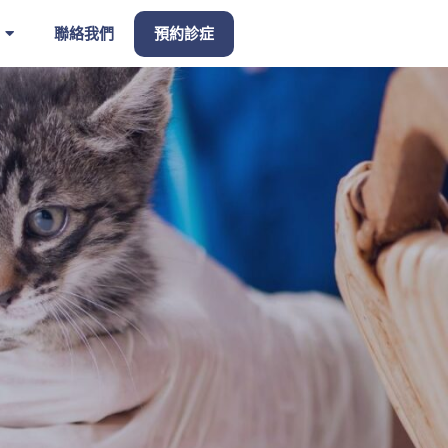
聯絡我們
預約診症