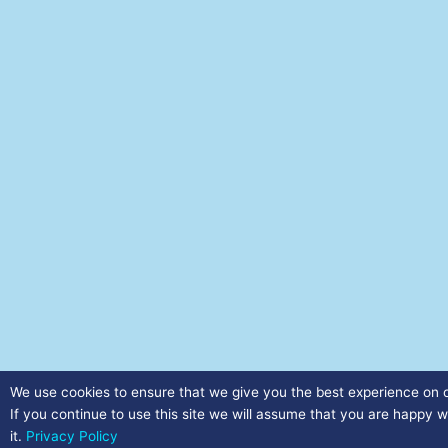
We use cookies to ensure that we give you the best experience on 
If you continue to use this site we will assume that you are happy w
it.
Privacy Policy