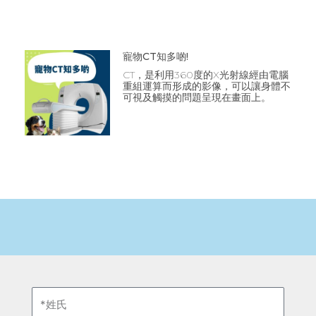
寵物CT知多啲!
CT，是利用360度的X光射線經由電腦
重組運算而形成的影像，可以讓身體不
可視及觸摸的問題呈現在畫面上。
姓
氏