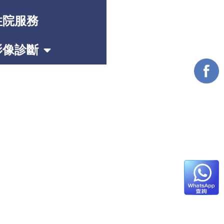
住院服務
影像診斷