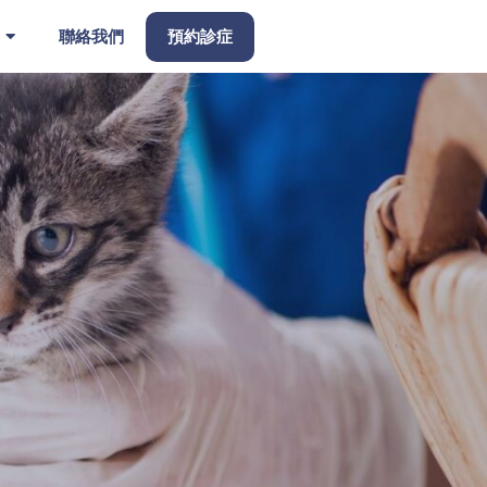
聯絡我們
預約診症