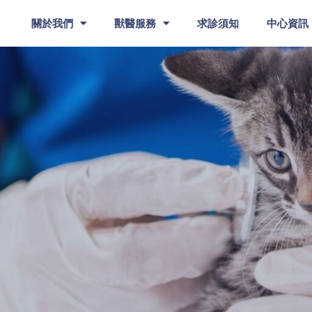
關於我們
獸醫服務
求診須知
中心資訊