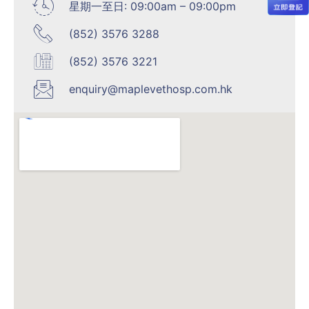
星期一至日: 09:00am – 09:00pm
(852) 3576 3288
(852) 3576 3221
enquiry@maplevethosp.com.hk