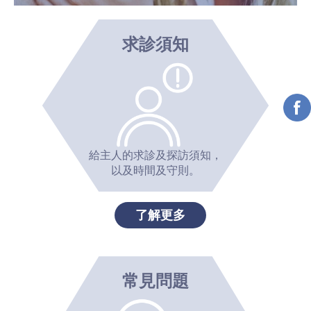
求診須知
給主人的求診及探訪須知，
以及時間及守則。
了解更多
常見問題